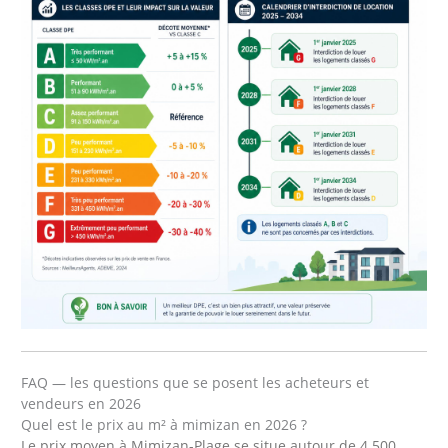
FAQ — les questions que se posent les acheteurs et
vendeurs en 2026
Quel est le prix au m² à mimizan en 2026 ?
Le prix moyen à Mimizan-Plage se situe autour de 4 500