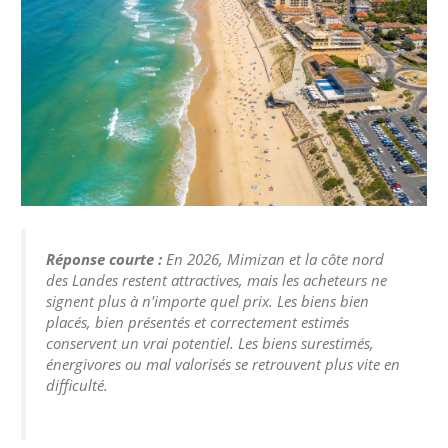
Réponse courte :
En 2026, Mimizan et la côte nord
des Landes restent attractives, mais les acheteurs ne
signent plus à n'importe quel prix. Les biens bien
placés, bien présentés et correctement estimés
conservent un vrai potentiel. Les biens surestimés,
énergivores ou mal valorisés se retrouvent plus vite en
difficulté.