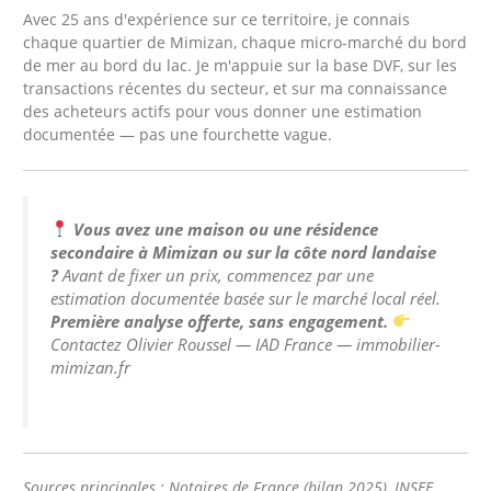
Avec 25 ans d'expérience sur ce territoire, je connais
chaque quartier de Mimizan, chaque micro-marché du bord
de mer au bord du lac. Je m'appuie sur la base DVF, sur les
transactions récentes du secteur, et sur ma connaissance
des acheteurs actifs pour vous donner une estimation
documentée — pas une fourchette vague.
Vous avez une maison ou une résidence
secondaire à Mimizan ou sur la côte nord landaise
?
Avant de fixer un prix, commencez par une
estimation documentée basée sur le marché local réel.
Première analyse offerte, sans engagement.
Contactez Olivier Roussel — IAD France — immobilier-
mimizan.fr
Sources principales : Notaires de France (bilan 2025), INSEE