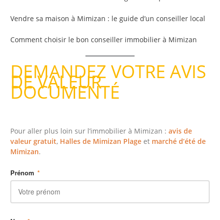
Vendre sa maison à Mimizan : le guide d’un conseiller local
Comment choisir le bon conseiller immobilier à Mimizan
DEMANDEZ VOTRE AVIS
DE VALEUR
DOCUMENTÉ
Pour aller plus loin sur l’immobilier à Mimizan :
avis de
valeur gratuit
,
Halles de Mimizan Plage
et
marché d’été de
Mimizan
.
Prénom
*