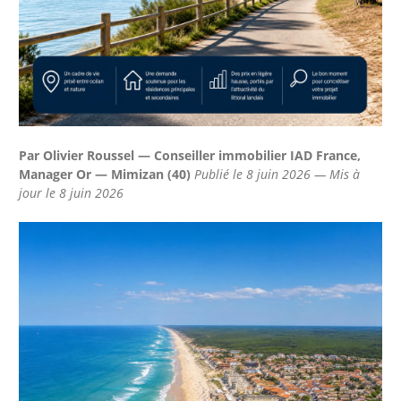
Par Olivier Roussel — Conseiller immobilier IAD France,
Manager Or — Mimizan (40)
Publié le 8 juin 2026 — Mis à
jour le 8 juin 2026