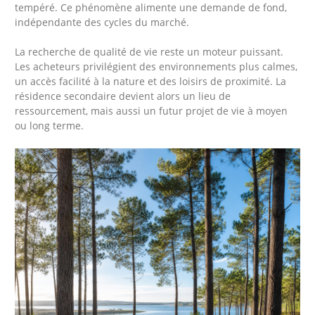
tempéré. Ce phénomène alimente une demande de fond,
indépendante des cycles du marché.
La recherche de qualité de vie reste un moteur puissant.
Les acheteurs privilégient des environnements plus calmes,
un accès facilité à la nature et des loisirs de proximité. La
résidence secondaire devient alors un lieu de
ressourcement, mais aussi un futur projet de vie à moyen
ou long terme.