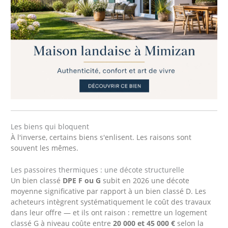
Les biens qui bloquent
À l'inverse, certains biens s'enlisent. Les raisons sont
souvent les mêmes.
Les passoires thermiques : une décote structurelle
Un bien classé
DPE F ou G
subit en 2026 une décote
moyenne significative par rapport à un bien classé D. Les
acheteurs intègrent systématiquement le coût des travaux
dans leur offre — et ils ont raison : remettre un logement
classé G à niveau coûte entre
20 000 et 45 000 €
selon la