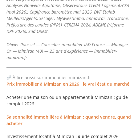
Analyses Nouvelle-Aquitaine, Observatoire Crédit Logement/CSA
(mai 2026), Capifrance baromètre mai 2026, DVF Etalab,
MeilleursAgents, SeLoger, MySweetImmo, Immovrai, Trackstone,
Préfecture des Landes (PPRL), CEREMA 2024, ADEME (réforme
DPE 2026), Sud Ouest.
Olivier Roussel — Conseiller immobilier IAD France — Manager
Or — Mimizan (40) — 25 ans d'expérience — immobilier-
mimizan.fr
À lire aussi sur immobilier-mimizan.fr
Prix immobilier à Mimizan en 2026 : le vrai état du marché
Acheter une maison ou un appartement à Mimizan : guide
complet 2026
Saisonnalité immobilière à Mimizan : quand vendre, quand
acheter
Investissement locatif à Mimizan : guide complet 2026