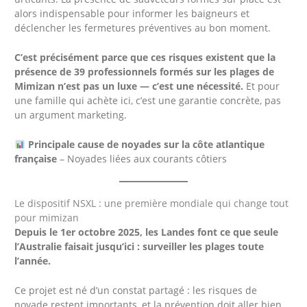
alors indispensable pour informer les baigneurs et
déclencher les fermetures préventives au bon moment.
C’est précisément parce que ces risques existent que la
présence de 39 professionnels formés sur les plages de
Mimizan n’est pas un luxe — c’est une nécessité.
Et pour
une famille qui achète ici, c’est une garantie concrète, pas
un argument marketing.
Principale cause de noyades sur la côte atlantique
française
– Noyades liées aux courants côtiers
Le dispositif NSXL : une première mondiale qui change tout
pour mimizan
Depuis le 1er octobre 2025, les Landes font ce que seule
l’Australie faisait jusqu’ici : surveiller les plages toute
l’année.
Ce projet est né d’un constat partagé : les risques de
noyade restent importants, et la prévention doit aller bien