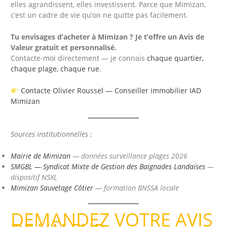
elles agrandissent, elles investissent. Parce que Mimizan,
c’est un cadre de vie qu’on ne quitte pas facilement.
Tu envisages d’acheter à Mimizan ? Je t’offre un Avis de
Valeur gratuit et personnalisé.
Contacte-moi directement — je connais
chaque quartier,
chaque plage, chaque rue
.
Contacte Olivier Roussel — Conseiller immobilier IAD
Mimizan
Sources institutionnelles :
Mairie de Mimizan
— données surveillance plages 2026
SMGBL — Syndicat Mixte de Gestion des Baignades Landaises
—
dispositif NSXL
Mimizan Sauvetage Côtier
— formation BNSSA locale
DEMANDEZ VOTRE AVIS