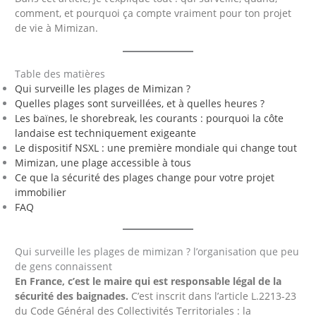
comment, et pourquoi ça compte vraiment pour ton projet
de vie à Mimizan.
Table des matières
Qui surveille les plages de Mimizan ?
Quelles plages sont surveillées, et à quelles heures ?
Les baïnes, le shorebreak, les courants : pourquoi la côte
landaise est techniquement exigeante
Le dispositif NSXL : une première mondiale qui change tout
Mimizan, une plage accessible à tous
Ce que la sécurité des plages change pour votre projet
immobilier
FAQ
Qui surveille les plages de mimizan ? l’organisation que peu
de gens connaissent
En France, c’est le maire qui est responsable légal de la
sécurité des baignades.
C’est inscrit dans l’article L.2213-23
du Code Général des Collectivités Territoriales : la