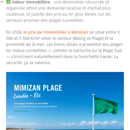
Valeur immobilière
: une destination sécurisée et
organisée attire une demande locative et d’achat plus
soutenue, et justifie des prix au m² plus élevés sur les
secteurs proches des plages surveillées
En 2026,
le prix de l’immobilier à Mimizan
se situe entre 3
500 et 5 500 €/m² selon le secteur (Bourg vs Plage) et la
proximité de la mer. Les biens situés à proximité des plages
les mieux surveillées — comme la Garluche ou la Plage Sud
— s’inscrivent naturellement dans la fourchette haute. La
sécurité, ça se valorise.