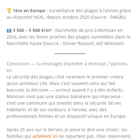
1ère en Europe
: surveillance des plages à l’année grâce
au dispositif NSXL, depuis octobre 2025 (Source : SMGBL)
3 500 – 5 500 €/m²
: fourchette de prix à Mimizan en
2026, avec les biens proches des plages surveillées dans la
fourchette haute (Source : Olivier Roussel, IAD Mimizan)
Conclusion — tu envisages d’acheter à mimizan ? parlons-
en.
La sécurité des plages, c’est rarement le premier critère
qu’un acheteur cite. Mais c’est souvent celui qui fait
basculer la décision — surtout quand il y a des enfants.
Mimizan n’est pas une station balnéaire qui improvise :
c’est une commune qui investit dans la sécurité de ses
habitants et de ses visiteurs, à l’année, avec des
professionnels formés et un dispositif unique en Europe.
Après 25 ans sur le terrain, je peux te dire une chose : les
familles qui
achètent ici
ne repartent pas. Elles reviennent,