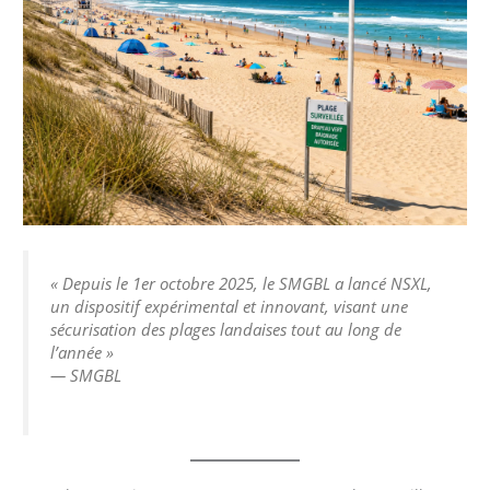
« Depuis le 1er octobre 2025, le SMGBL a lancé NSXL,
un dispositif expérimental et innovant, visant une
sécurisation des plages landaises tout au long de
l’année »
— SMGBL