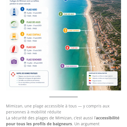
Mimizan, une plage accessible à tous — y compris aux
personnes à mobilité réduite
La sécurité des plages de Mimizan, c’est aussi l’
accessibilité
pour tous les profils de baigneurs
. Un argument