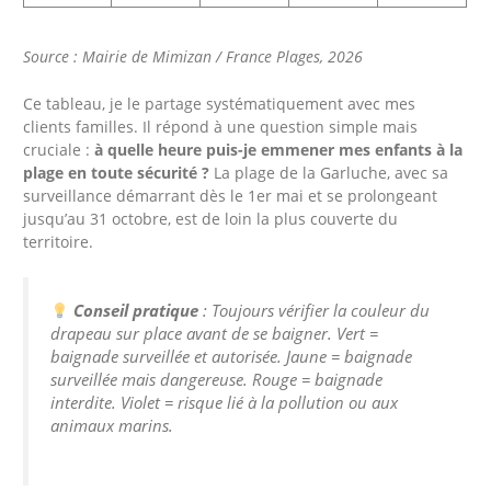
Source : Mairie de Mimizan / France Plages, 2026
Ce tableau, je le partage systématiquement avec mes
clients familles. Il répond à une question simple mais
cruciale :
à quelle heure puis-je emmener mes enfants à la
plage en toute sécurité ?
La plage de la Garluche, avec sa
surveillance démarrant dès le 1er mai et se prolongeant
jusqu’au 31 octobre, est de loin la plus couverte du
territoire.
Conseil pratique
: Toujours vérifier la couleur du
drapeau sur place avant de se baigner. Vert =
baignade surveillée et autorisée. Jaune = baignade
surveillée mais dangereuse. Rouge = baignade
interdite. Violet = risque lié à la pollution ou aux
animaux marins.