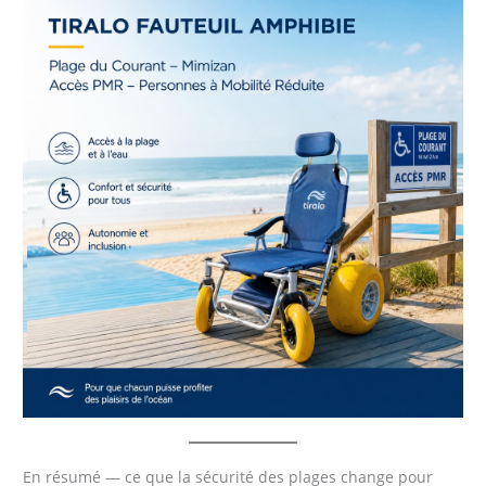
En résumé — ce que la sécurité des plages change pour