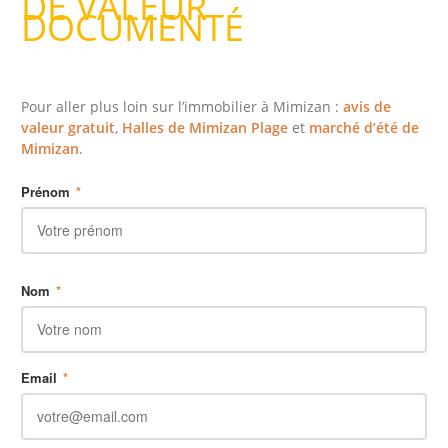
DE VALEUR
DOCUMENTÉ
Pour aller plus loin sur l’immobilier à Mimizan :
avis de
valeur gratuit
,
Halles de Mimizan Plage
et
marché d’été de
Mimizan
.
Prénom
*
Nom
*
Email
*