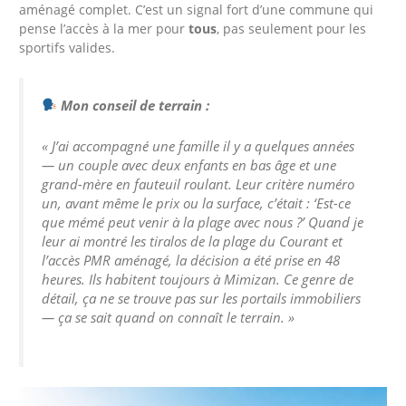
aménagé complet. C’est un signal fort d’une commune qui
pense l’accès à la mer pour
tous
, pas seulement pour les
sportifs valides.
Mon conseil de terrain :
« J’ai accompagné une famille il y a quelques années
— un couple avec deux enfants en bas âge et une
grand-mère en fauteuil roulant. Leur critère numéro
un, avant même le prix ou la surface, c’était : ‘Est-ce
que mémé peut venir à la plage avec nous ?’ Quand je
leur ai montré les tiralos de la plage du Courant et
l’accès PMR aménagé, la décision a été prise en 48
heures. Ils habitent toujours à Mimizan. Ce genre de
détail, ça ne se trouve pas sur les portails immobiliers
— ça se sait quand on connaît le terrain. »