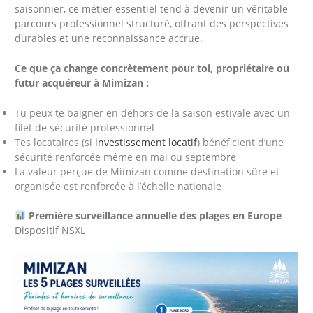
saisonnier, ce métier essentiel tend à devenir un véritable
parcours professionnel structuré, offrant des perspectives
durables et une reconnaissance accrue.
Ce que ça change concrètement pour toi, propriétaire ou
futur acquéreur à Mimizan :
Tu peux te baigner en dehors de la saison estivale avec un
filet de sécurité professionnel
Tes locataires (si
investissement locatif
) bénéficient d’une
sécurité renforcée même en mai ou septembre
La valeur perçue de Mimizan comme destination sûre et
organisée est renforcée à l’échelle nationale
Première surveillance annuelle des plages en Europe
–
Dispositif NSXL