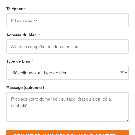
Téléphone
*
Adresse du bien
*
Type de bien
*
Message (optionnel)