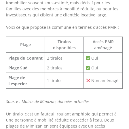
immobilier souvent sous-estimé, mais décisif pour les
familles avec des membres à mobilité réduite, ou pour les
investisseurs qui ciblent une clientèle locative large.
Voici ce que propose la commune en termes d’accès PMR :
Tiralos
Accès PMR
Plage
disponibles
aménagé
Plage du Courant
2 tiralos
Oui
Plage Sud
2 tiralos
Oui
Plage de
1 tiralo
Non aménagé
Lespecier
Source : Mairie de Mimizan, données actuelles
Un tiralo, c’est un fauteuil roulant amphibie qui permet à
une personne à mobilité réduite d’accéder à l’eau. Deux
plages de Mimizan en sont équipées avec un accès