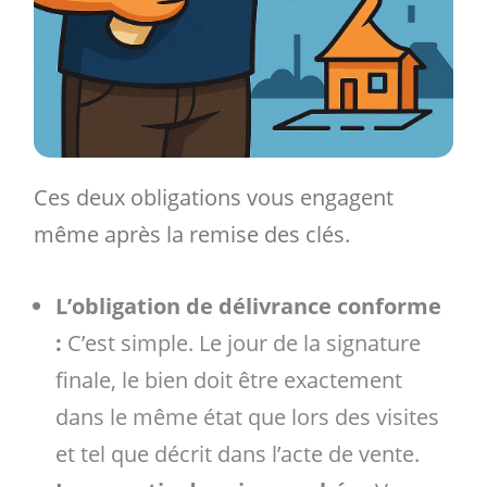
Ces deux obligations vous engagent
même après la remise des clés.
L’obligation de délivrance conforme
:
C’est simple. Le jour de la signature
finale, le bien doit être exactement
dans le même état que lors des visites
et tel que décrit dans l’acte de vente.