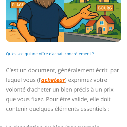
Qu’est-ce qu’une offre d’achat, concrètement ?
C’est un document, généralement écrit, par
lequel vous (l’
acheteur
) exprimez votre
volonté d’acheter un bien précis à un prix
que vous fixez. Pour être valide, elle doit
contenir quelques éléments essentiels :