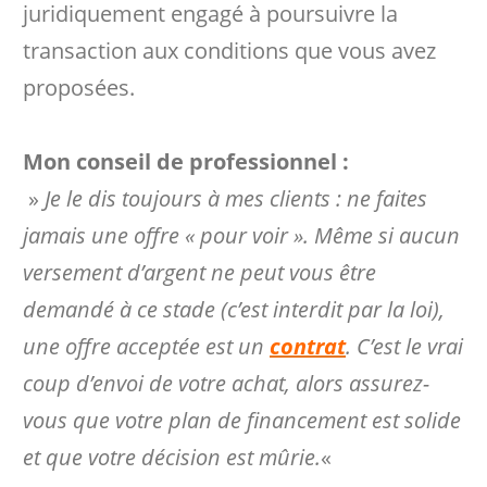
juridiquement engagé à poursuivre la
transaction aux conditions que vous avez
proposées.
Mon conseil de professionnel :
»
Je le dis toujours à mes clients : ne faites
jamais une offre « pour voir ». Même si aucun
versement d’argent ne peut vous être
demandé à ce stade (c’est interdit par la loi),
une offre acceptée est un
contrat
. C’est le vrai
coup d’envoi de votre achat, alors assurez-
vous que votre plan de financement est solide
et que votre décision est mûrie.
«