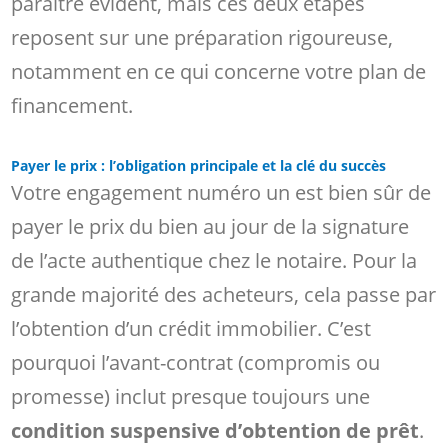
paraître évident, mais ces deux étapes
reposent sur une préparation rigoureuse,
notamment en ce qui concerne votre plan de
financement.
Payer le prix : l’obligation principale et la clé du succès
Votre engagement numéro un est bien sûr de
payer le prix du bien au jour de la signature
de l’acte authentique chez le notaire. Pour la
grande majorité des acheteurs, cela passe par
l’obtention d’un crédit immobilier. C’est
pourquoi l’avant-contrat (compromis ou
promesse) inclut presque toujours une
condition suspensive d’obtention de prêt
.