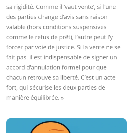
sa rigidité. Comme il ‘vaut vente’, si l’une
des parties change d’avis sans raison
valable (hors conditions suspensives
comme le refus de prêt), l’autre peut l’y
forcer par voie de justice. Si la vente ne se
fait pas, il est indispensable de signer un
accord d’annulation formel pour que
chacun retrouve sa liberté. C’est un acte
fort, qui sécurise les deux parties de
manière équilibrée. »