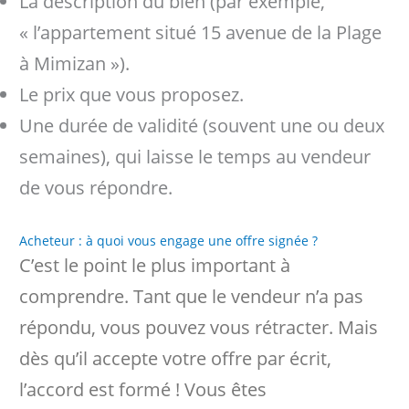
La description du bien (par exemple,
« l’appartement situé 15 avenue de la Plage
à Mimizan »).
Le prix que vous proposez.
Une durée de validité (souvent une ou deux
semaines), qui laisse le temps au vendeur
de vous répondre.
Acheteur : à quoi vous engage une offre signée ?
C’est le point le plus important à
comprendre. Tant que le vendeur n’a pas
répondu, vous pouvez vous rétracter. Mais
dès qu’il accepte votre offre par écrit,
l’accord est formé ! Vous êtes