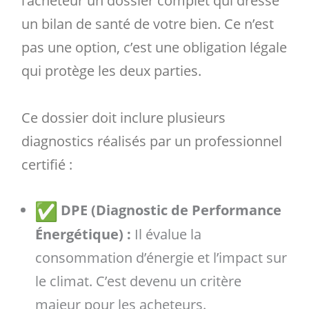
l’acheteur un dossier complet qui dresse
un bilan de santé de votre bien. Ce n’est
pas une option, c’est une obligation légale
qui protège les deux parties.
Ce dossier doit inclure plusieurs
diagnostics réalisés par un professionnel
certifié :
DPE (Diagnostic de Performance
Énergétique) :
Il évalue la
consommation d’énergie et l’impact sur
le climat. C’est devenu un critère
majeur pour les acheteurs.