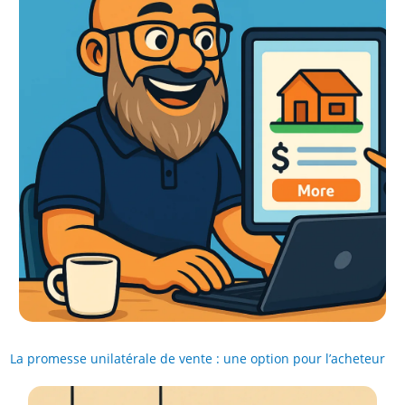
La promesse unilatérale de vente : une option pour l’acheteur