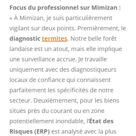
Focus du professionnel sur Mimizan :
« À Mimizan, je suis particulièrement
vigilant sur deux points. Premièrement, le
diagnostic
termites
. Notre belle forêt
landaise est un atout, mais elle implique
une surveillance accrue. Je travaille
uniquement avec des diagnostiqueurs
locaux de confiance qui connaissent
parfaitement les spécificités de notre
secteur. Deuxièmement, pour les biens
situés près du courant ou en zone
potentiellement inondable, l’
État des
Risques (ERP)
est analysé avec la plus