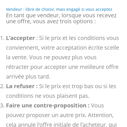
Vendeur : libre de choisir, mais engagé si vous acceptez
En tant que vendeur, lorsque vous recevez
une offre, vous avez trois options :
L’accepter
: Si le prix et les conditions vous
conviennent, votre acceptation écrite scelle
la vente. Vous ne pouvez plus vous
rétracter pour accepter une meilleure offre
arrivée plus tard.
La refuser :
Si le prix est trop bas ou si les
conditions ne vous plaisent pas.
Faire une contre-proposition :
Vous
pouvez proposer un autre prix. Attention,
cela annule l’offre initiale de l’acheteur, qui