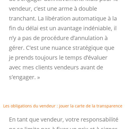
vendeur, c’est une arme à double
tranchant. La libération automatique à la
fin du délai est un avantage indéniable, il
n’y a pas de procédure d’annulation à
gérer. C’est une nuance stratégique que
je prends toujours le temps d’évaluer
avec mes clients vendeurs avant de
s’engager. »
Les obligations du vendeur : jouer la carte de la transparence
En tant que vendeur, votre responsabilité