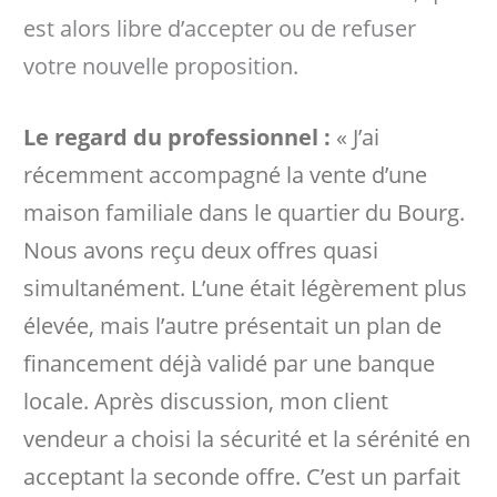
est alors libre d’accepter ou de refuser
votre nouvelle proposition.
Le regard du professionnel :
« J’ai
récemment accompagné la vente d’une
maison familiale dans le quartier du Bourg.
Nous avons reçu deux offres quasi
simultanément. L’une était légèrement plus
élevée, mais l’autre présentait un plan de
financement déjà validé par une banque
locale. Après discussion, mon client
vendeur a choisi la sécurité et la sérénité en
acceptant la seconde offre. C’est un parfait