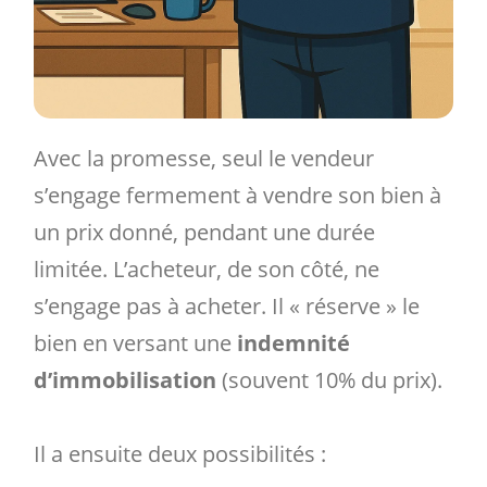
Avec la promesse, seul le vendeur
s’engage fermement à vendre son bien à
un prix donné, pendant une durée
limitée. L’acheteur, de son côté, ne
s’engage pas à acheter. Il « réserve » le
bien en versant une
indemnité
d’immobilisation
(souvent 10% du prix).
Il a ensuite deux possibilités :