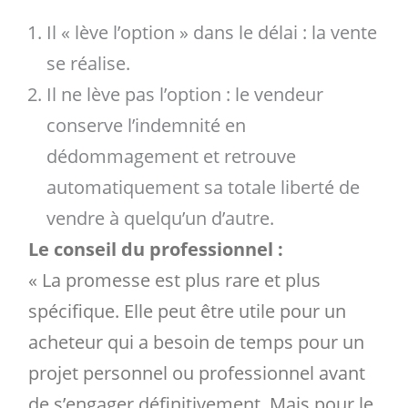
Il « lève l’option » dans le délai : la vente
se réalise.
Il ne lève pas l’option : le vendeur
conserve l’indemnité en
dédommagement et retrouve
automatiquement sa totale liberté de
vendre à quelqu’un d’autre.
Le conseil du professionnel :
« La promesse est plus rare et plus
spécifique. Elle peut être utile pour un
acheteur qui a besoin de temps pour un
projet personnel ou professionnel avant
de s’engager définitivement. Mais pour le