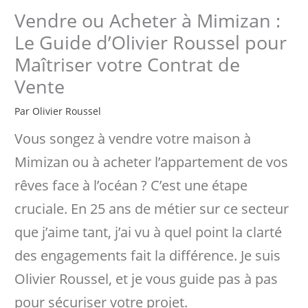
Vendre ou Acheter à Mimizan :
Le Guide d’Olivier Roussel pour
Maîtriser votre Contrat de
Vente
Par
Olivier Roussel
Vous songez à vendre votre maison à
Mimizan ou à acheter l’appartement de vos
rêves face à l’océan ? C’est une étape
cruciale. En 25 ans de métier sur ce secteur
que j’aime tant, j’ai vu à quel point la clarté
des engagements fait la différence. Je suis
Olivier Roussel, et je vous guide pas à pas
pour sécuriser votre projet.