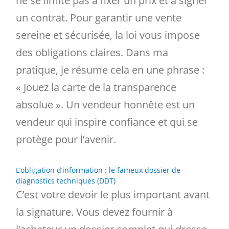
ne se limite pas à fixer un prix et à signer
un contrat. Pour garantir une vente
sereine et sécurisée, la loi vous impose
des obligations claires. Dans ma
pratique, je résume cela en une phrase :
« Jouez la carte de la transparence
absolue ». Un vendeur honnête est un
vendeur qui inspire confiance et qui se
protège pour l’avenir.
L’obligation d’information : le fameux dossier de
diagnostics techniques (DDT)
C’est votre devoir le plus important avant
la signature. Vous devez fournir à