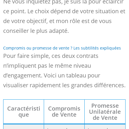
Ne vous inquiétez pas, je suis là pour éclaircir
ce point. Le choix dépend de votre situation et
de votre objectif, et mon rôle est de vous
conseiller le plus adapté.
Compromis ou promesse de vente ? Les subtilités expliquées
Pour faire simple, ces deux contrats
n’impliquent pas le même niveau
d’engagement. Voici un tableau pour
visualiser rapidement les grandes différences.
Promesse
Caractéristi
Compromis
Unilatérale
que
de Vente
de Vente