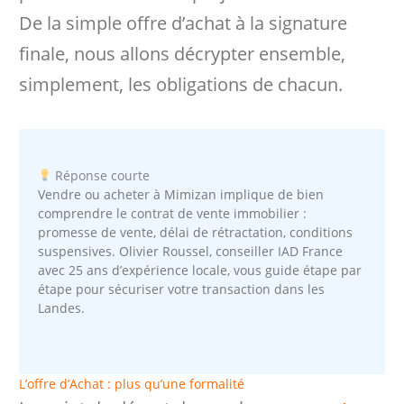
De la simple offre d’achat à la signature
finale, nous allons décrypter ensemble,
simplement, les obligations de chacun.
Réponse courte
Vendre ou acheter à Mimizan implique de bien
comprendre le contrat de vente immobilier :
promesse de vente, délai de rétractation, conditions
suspensives. Olivier Roussel, conseiller IAD France
avec 25 ans d’expérience locale, vous guide étape par
étape pour sécuriser votre transaction dans les
Landes.
L’offre d’Achat : plus qu’une formalité