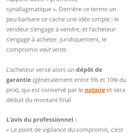
synallagmatique ». Derrière ce terme un
peu barbare se cache une idée simple : le
vendeur s’engage à vendre, et l’acheteur
s’engage à acheter. Juridiquement, le
compromis
vaut vente
.
L’acheteur verse alors un
dépôt de
garantie
(généralement entre 5% et 10% du
prix), qui est conservé par le
notaire
et sera
déduit du montant final
L’avis du professionnel :
« Le point de vigilance du compromis, c’est