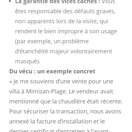
La garantie des vices cachés :
Vous
êtes responsable des défauts graves,
non apparents lors de la visite, qui
rendent le bien impropre à son usage
(par exemple, un problème
d’étanchéité majeur volontairement
masqué).
Du vécu : un exemple concret
« Je me souviens d’une vente pour une
villa à Mimizan-Plage. Le vendeur avait
mentionné que la chaudière était récente.
Pour sécuriser la transaction, nous avons
annexé la facture d’installation et le
dernier certificat d’entretien à l’avant-