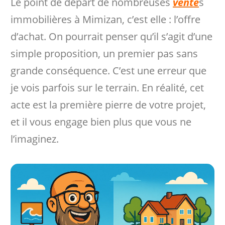
Le point de départ de nombreuses
vente
s
immobilières à Mimizan, c’est elle : l’offre
d’achat. On pourrait penser qu’il s’agit d’une
simple proposition, un premier pas sans
grande conséquence. C’est une erreur que
je vois parfois sur le terrain. En réalité, cet
acte est la première pierre de votre projet,
et il vous engage bien plus que vous ne
l’imaginez.