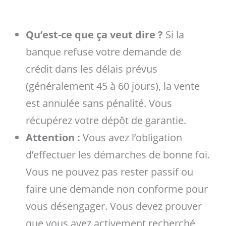
Qu’est-ce que ça veut dire ?
Si la
banque refuse votre demande de
crédit dans les délais prévus
(généralement 45 à 60 jours), la vente
est annulée sans pénalité. Vous
récupérez votre dépôt de garantie.
Attention :
Vous avez l’obligation
d’effectuer les démarches de bonne foi.
Vous ne pouvez pas rester passif ou
faire une demande non conforme pour
vous désengager. Vous devez prouver
que vous avez activement recherché