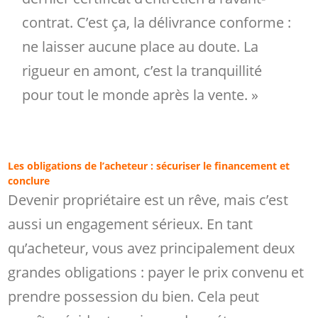
contrat. C’est ça, la délivrance conforme :
ne laisser aucune place au doute. La
rigueur en amont, c’est la tranquillité
pour tout le monde après la vente. »
Les obligations de l’acheteur : sécuriser le financement et
conclure
Devenir propriétaire est un rêve, mais c’est
aussi un engagement sérieux. En tant
qu’acheteur, vous avez principalement deux
grandes obligations : payer le prix convenu et
prendre possession du bien. Cela peut