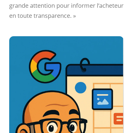
grande attention pour informer l’acheteur
en toute transparence. »