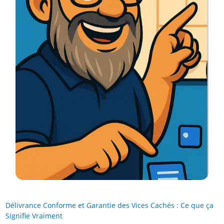
Délivrance Conforme et Garantie des Vices Cachés : Ce que ça
Signifie Vraiment