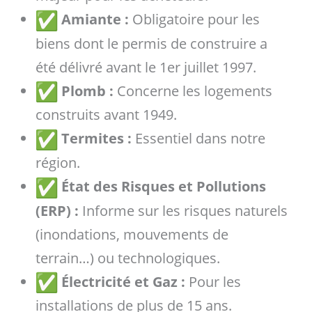
Amiante :
Obligatoire pour les
biens dont le permis de construire a
été délivré avant le 1er juillet 1997.
Plomb :
Concerne les logements
construits avant 1949.
Termites :
Essentiel dans notre
région.
État des Risques et Pollutions
(ERP) :
Informe sur les risques naturels
(inondations, mouvements de
terrain…) ou technologiques.
Électricité et Gaz :
Pour les
installations de plus de 15 ans.