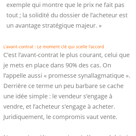
exemple qui montre que le prix ne fait pas
tout ; la solidité du dossier de l’acheteur est
un avantage stratégique majeur. »
L’avant-contrat : Le moment clé qui scelle l’accord
C’est l’avant-contrat le plus courant, celui que
je mets en place dans 90% des cas. On
l’appelle aussi « promesse synallagmatique ».
Derrière ce terme un peu barbare se cache
une idée simple : le vendeur s’engage à
vendre, et l’acheteur s’engage à acheter.
Juridiquement, le compromis vaut vente.